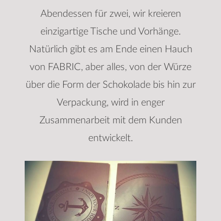
Abendessen für zwei, wir kreieren
einzigartige Tische und Vorhänge.
Natürlich gibt es am Ende einen Hauch
von FABRIC, aber alles, von der Würze
über die Form der Schokolade bis hin zur
Verpackung, wird in enger
Zusammenarbeit mit dem Kunden
entwickelt.