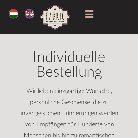
Individuelle
Bestellung
Wir lieben einzigartige Wünsche,
persönliche Geschenke, die zu
unvergesslichen Erinnerungen werden.
Von Empfängen für Hunderte von
Menschen bis hin zu romantischen