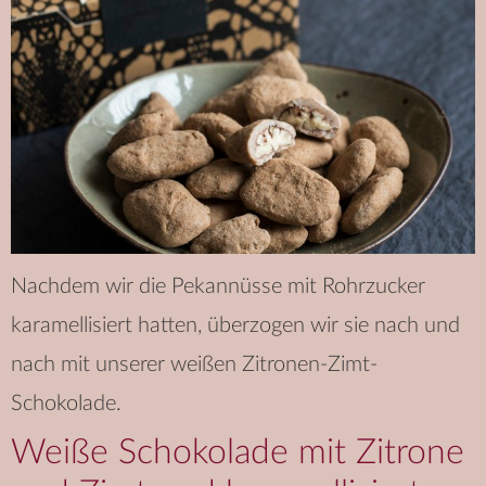
Nachdem wir die Pekannüsse mit Rohrzucker
karamellisiert hatten, überzogen wir sie nach und
nach mit unserer weißen Zitronen-Zimt-
Schokolade.
Weiße Schokolade mit Zitrone