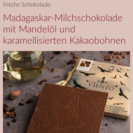
frische Schokolade.
Madagaskar-Milchschokolade
mit Mandelöl und
karamellisierten Kakaobohnen