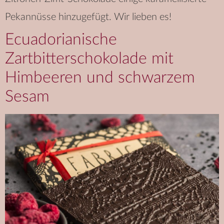
Pekannüsse hinzugefügt. Wir lieben es!
Ecuadorianische
Zartbitterschokolade mit
Himbeeren und schwarzem
Sesam