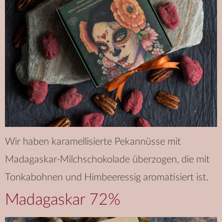
Wir haben karamellisierte Pekannüsse mit
Madagaskar-Milchschokolade überzogen, die mit
Tonkabohnen und Himbeeressig aromatisiert ist.
Madagaskar 72%