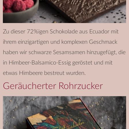
Zu dieser 72%igen Schokolade aus Ecuador mit
ihrem einzigartigen und komplexen Geschmack
haben wir schwarze Sesamsamen hinzugefügt, die
in Himbeer-Balsamico-Essig geröstet und mit
etwas Himbeere bestreut wurden.
Geräucherter Rohrzucker