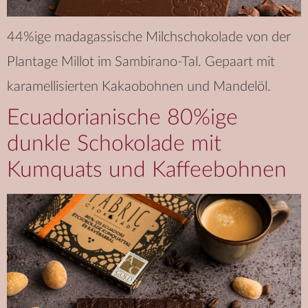
44%ige madagassische Milchschokolade von der
Plantage Millot im Sambirano-Tal. Gepaart mit
karamellisierten Kakaobohnen und Mandelöl.
Ecuadorianische 80%ige
dunkle Schokolade mit
Kumquats und Kaffeebohnen