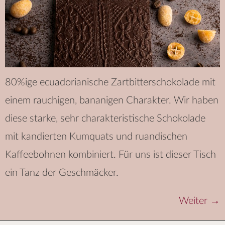
80%ige ecuadorianische Zartbitterschokolade mit
einem rauchigen, bananigen Charakter. Wir haben
diese starke, sehr charakteristische Schokolade
mit kandierten Kumquats und ruandischen
Kaffeebohnen kombiniert. Für uns ist dieser Tisch
ein Tanz der Geschmäcker.
Weiter
→