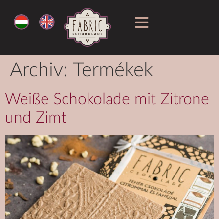
Archiv:
Termékek
Weiße Schokolade mit Zitrone
und Zimt