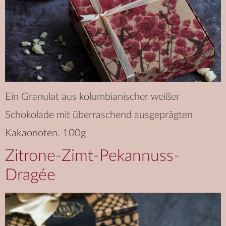
Ein Granulat aus kolumbianischer weißer
Schokolade mit überraschend ausgeprägten
Kakaonoten. 100g
Zitrone-Zimt-Pekannuss-
Dragée