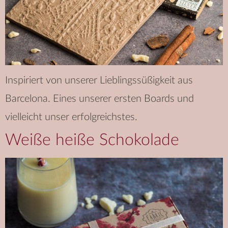
Inspiriert von unserer Lieblingssüßigkeit aus
Barcelona. Eines unserer ersten Boards und
vielleicht unser erfolgreichstes.
Weiße heiße Schokolade