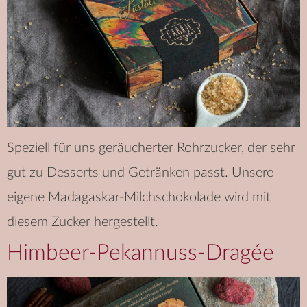
Speziell für uns geräucherter Rohrzucker, der sehr
gut zu Desserts und Getränken passt. Unsere
eigene Madagaskar-Milchschokolade wird mit
diesem Zucker hergestellt.
Himbeer-Pekannuss-Dragée