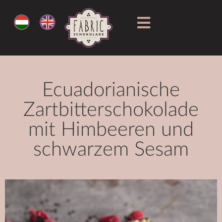
Ecuadorianische
Zartbitterschokolade
mit Himbeeren und
schwarzem Sesam