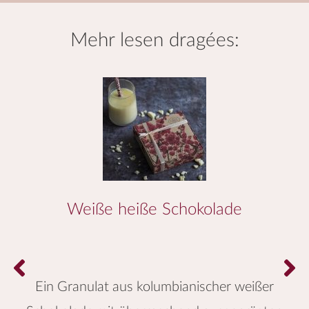
mehr lesen
dragées
:
Weiße heiße Schokolade
Ein Granulat aus kolumbianischer weißer