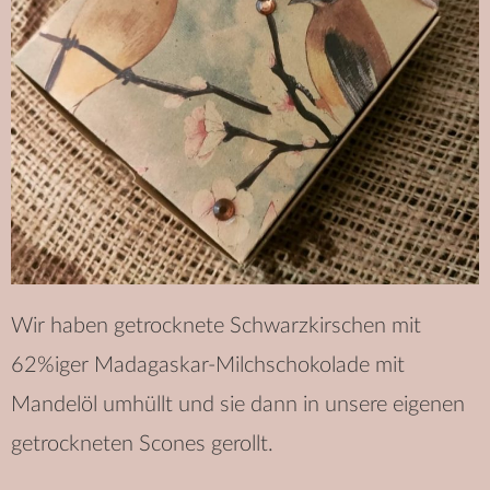
Wir haben getrocknete Schwarzkirschen mit
62%iger Madagaskar-Milchschokolade mit
Mandelöl umhüllt und sie dann in unsere eigenen
getrockneten Scones gerollt.