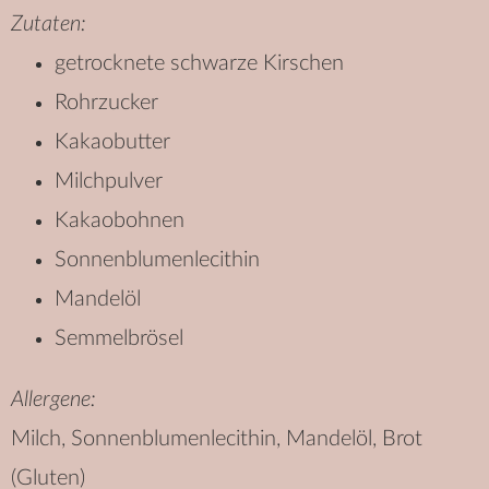
Zutaten:
getrocknete schwarze Kirschen
Rohrzucker
Kakaobutter
Milchpulver
Kakaobohnen
Sonnenblumenlecithin
Mandelöl
Semmelbrösel
Allergene:
Milch, Sonnenblumenlecithin, Mandelöl, Brot
(Gluten)