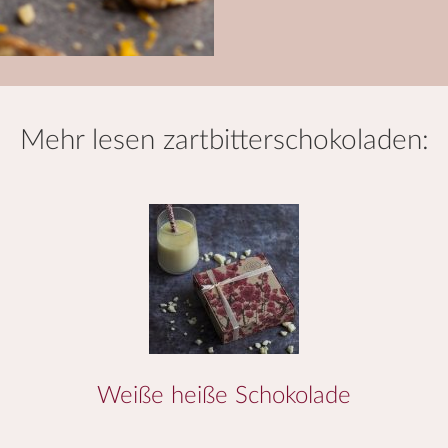
mehr lesen
zartbitterschokoladen
:
Weiße heiße Schokolade